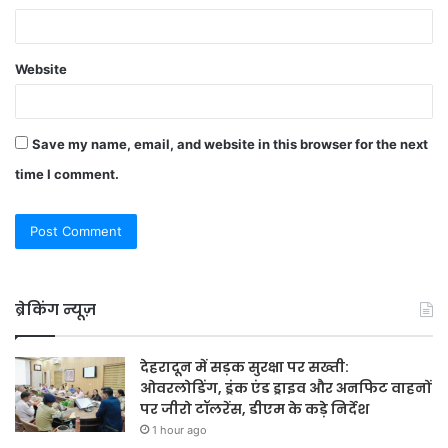
Website
Save my name, email, and website in this browser for the next
time I comment.
ब्रेकिंग न्यूज़
देहरादून में सड़क सुरक्षा पर सख्ती:
ओवरलोडिंग, ड्रंक एंड ड्राइव और अनफिट वाहनों
पर जीरो टॉलरेंस, डीएम के कड़े निर्देश
1 hour ago