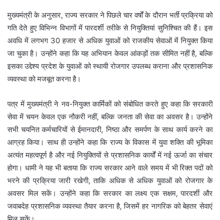
मुख्यमंत्री के अनुसार, राज्य सरकार ने पिछले चार वर्षों के दौरान भर्ती प्रक्रिया को
गति देते हुए विभिन्न विभागों में पारदर्शी तरीके से नियुक्तियां सुनिश्चित की हैं। इस
अवधि में लगभग 30 हजार से अधिक युवाओं को राजकीय सेवाओं में नियुक्त किया
जा चुका है। उन्होंने कहा कि यह अभियान केवल आंकड़ों तक सीमित नहीं है, बल्कि
इसका उद्देश्य प्रदेश के युवाओं को स्थायी रोजगार उपलब्ध कराना और प्रशासनिक
व्यवस्था को मजबूत करना है।
पत्र में मुख्यमंत्री ने नव-नियुक्त कार्मिकों को संबोधित करते हुए कहा कि सरकारी
सेवा में चयन केवल एक नौकरी नहीं, बल्कि जनता की सेवा का अवसर है। उन्होंने
सभी चयनित कर्मचारियों से ईमानदारी, निष्ठा और समर्पण के साथ कार्य करने का
आग्रह किया। साथ ही उन्होंने कहा कि राज्य के विकास में युवा शक्ति की भूमिका
अत्यंत महत्वपूर्ण है और नई नियुक्तियों से प्रशासनिक कार्यों में नई ऊर्जा का संचार
होगा। धामी ने यह भी बताया कि राज्य सरकार आने वाले समय में भी रिक्त पदों को
भरने की प्रक्रिया जारी रखेगी, ताकि अधिक से अधिक युवाओं को रोजगार के
अवसर मिल सकें। उन्होंने कहा कि सरकार का लक्ष्य एक सक्षम, पारदर्शी और
जवाबदेह प्रशासनिक व्यवस्था तैयार करना है, जिसमें हर नागरिक को बेहतर सेवाएं
मिल सकें।