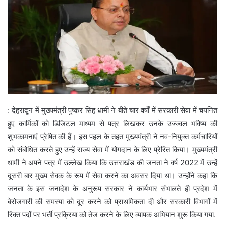
: देहरादून में मुख्यमंत्री पुष्कर सिंह धामी ने बीते चार वर्षों में सरकारी सेवा में चयनित
हुए कार्मिकों को डिजिटल माध्यम से पत्र लिखकर उनके उज्ज्वल भविष्य की
शुभकामनाएं प्रेषित की हैं। इस पहल के तहत मुख्यमंत्री ने नव-नियुक्त कर्मचारियों
को संबोधित करते हुए उन्हें राज्य सेवा में योगदान के लिए प्रेरित किया। मुख्यमंत्री
धामी ने अपने पत्र में उल्लेख किया कि उत्तराखंड की जनता ने वर्ष 2022 में उन्हें
दूसरी बार मुख्य सेवक के रूप में सेवा करने का अवसर दिया था। उन्होंने कहा कि
जनता के इस जनादेश के अनुरूप सरकार ने कार्यभार संभालते ही प्रदेश में
बेरोजगारी की समस्या को दूर करने को प्राथमिकता दी और सरकारी विभागों में
रिक्त पदों पर भर्ती प्रक्रिया को तेज करने के लिए व्यापक अभियान शुरू किया गया.