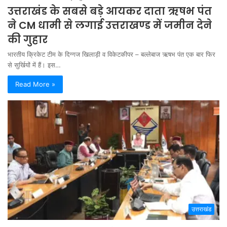
उत्तराखंड के सबसे बड़े आयकर दाता ऋषभ पंत
ने CM धामी से लगाई उत्तराखण्ड में जमीन देने
की गुहार
भारतीय क्रिकेट टीम के दिग्गज खिलाड़ी व विकेटकीपर – बल्लेबाज ऋषभ पंत एक बार फिर
से सुर्खियों में हैं। इस…
Read More »
उत्तराखंड