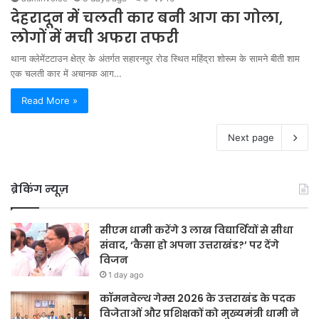
देहरादून में चलती कार बनी आग का गोला,
लोगों में मची अफरा तफरी
थाना क्लेमेंटटाउन क्षेत्र के अंतर्गत सहारनपुर रोड स्थित महिंद्रा शोरूम के सामने बीती शाम
एक चलती कार में अचानक आग…
Read More »
Next page
ब्रेकिंग न्यूज़
सीएम धामी करेंगे 3 लाख विद्यार्थियों से सीधा
संवाद, ‘कैसा हो अपना उत्तराखंड?’ पर देंगे
विजन
1 day ago
कॉमनवेल्थ गेम्स 2026 के उत्तराखंड के पदक
विजेताओं और प्रशिक्षकों को मुख्यमंत्री धामी ने