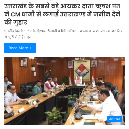
उत्तराखंड के सबसे बड़े आयकर दाता ऋषभ पंत
ने CM धामी से लगाई उत्तराखण्ड में जमीन देने
की गुहार
भारतीय क्रिकेट टीम के दिग्गज खिलाड़ी व विकेटकीपर – बल्लेबाज ऋषभ पंत एक बार फिर
से सुर्खियों में हैं। इस…
Read More »
उत्तराखंड