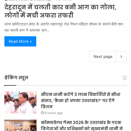
देहरादून में चलती कार बनी आग का गोला,
लोगों में मची अफरा तफरी
थाना क्लेमेंटटाउन क्षेत्र के अंतर्गत सहारनपुर रोड स्थित महिंद्रा शोरूम के सामने बीती शाम
एक चलती कार में अचानक आग…
Read More »
Next page
ब्रेकिंग न्यूज़
सीएम धामी करेंगे 3 लाख विद्यार्थियों से सीधा
संवाद, ‘कैसा हो अपना उत्तराखंड?’ पर देंगे
विजन
8 hours ago
कॉमनवेल्थ गेम्स 2026 के उत्तराखंड के पदक
विजेताओं और प्रशिक्षकों को मुख्यमंत्री धामी ने