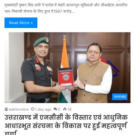
मुख्यमंत्री पुष्कर सिंह धामी ने प्रदेश में शहरी आधारभूत सुविधाओं और जीआईएस आधारित
जल-निकासी योजना के लिए कुल ₹1967 करोड़…
Read More »
उत्तराखंड
adminvoice
1 day ago
0
18
उत्तराखण्ड में एनसीसी के विस्तार एवं आधुनिक
आधारभूत संरचना के विकास पर हुई महत्वपूर्ण
चर्चा