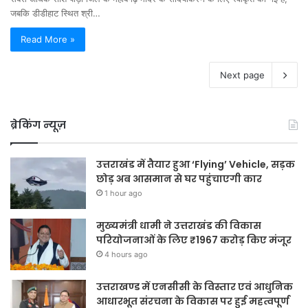
जबकि डीडीहाट स्थित श्री…
Read More »
Next page
ब्रेकिंग न्यूज़
उत्तराखंड में तैयार हुआ ‘Flying’ Vehicle, सड़क
छोड़ अब आसमान से घर पहुंचाएगी कार
1 hour ago
मुख्यमंत्री धामी ने उत्तराखंड की विकास
परियोजनाओं के लिए ₹1967 करोड़ किए मंजूर
4 hours ago
उत्तराखण्ड में एनसीसी के विस्तार एवं आधुनिक
आधारभूत संरचना के विकास पर हुई महत्वपूर्ण