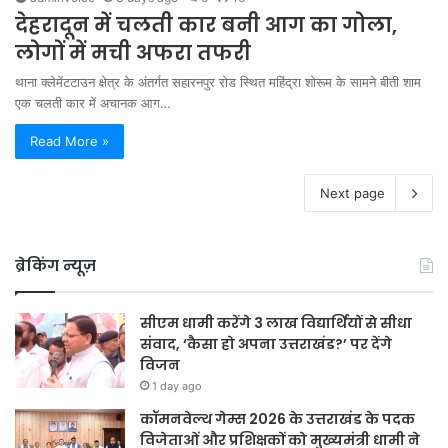
देहरादून में चलती कार बनी आग का गोला,
लोगों में मची अफरा तफरी
थाना क्लेमेंटटाउन क्षेत्र के अंतर्गत सहारनपुर रोड स्थित महिंद्रा शोरूम के सामने बीती शाम
एक चलती कार में अचानक आग…
Read More »
Next page
ब्रेकिंग न्यूज़
सीएम धामी करेंगे 3 लाख विद्यार्थियों से सीधा
संवाद, ‘कैसा हो अपना उत्तराखंड?’ पर देंगे
विजन
1 day ago
कॉमनवेल्थ गेम्स 2026 के उत्तराखंड के पदक
विजेताओं और प्रशिक्षकों को मुख्यमंत्री धामी ने