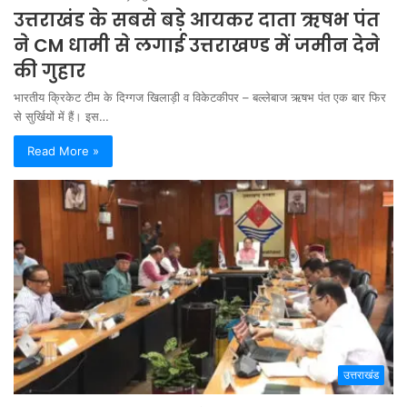
उत्तराखंड के सबसे बड़े आयकर दाता ऋषभ पंत
ने CM धामी से लगाई उत्तराखण्ड में जमीन देने
की गुहार
भारतीय क्रिकेट टीम के दिग्गज खिलाड़ी व विकेटकीपर – बल्लेबाज ऋषभ पंत एक बार फिर
से सुर्खियों में हैं। इस…
Read More »
उत्तराखंड