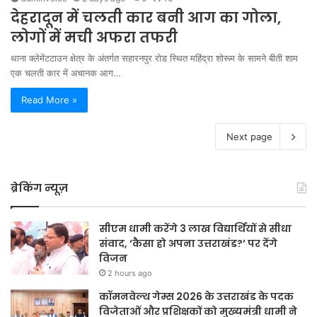
देहरादून में चलती कार बनी आग का गोला,
लोगों में मची अफरा तफरी
थाना क्लेमेंटटाउन क्षेत्र के अंतर्गत सहारनपुर रोड स्थित महिंद्रा शोरूम के सामने बीती शाम
एक चलती कार में अचानक आग…
Read More »
Next page
ब्रेकिंग न्यूज़
सीएम धामी करेंगे 3 लाख विद्यार्थियों से सीधा
संवाद, ‘कैसा हो अपना उत्तराखंड?’ पर देंगे
विजन
2 hours ago
कॉमनवेल्थ गेम्स 2026 के उत्तराखंड के पदक
विजेताओं और प्रशिक्षकों को मुख्यमंत्री धामी ने