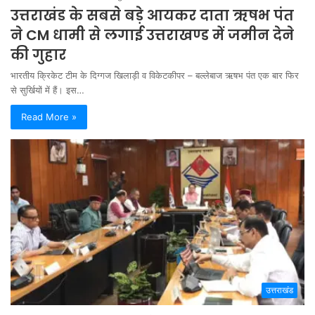
उत्तराखंड के सबसे बड़े आयकर दाता ऋषभ पंत
ने CM धामी से लगाई उत्तराखण्ड में जमीन देने
की गुहार
भारतीय क्रिकेट टीम के दिग्गज खिलाड़ी व विकेटकीपर – बल्लेबाज ऋषभ पंत एक बार फिर
से सुर्खियों में हैं। इस…
Read More »
उत्तराखंड