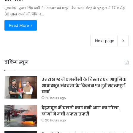
मुख्यमंत्री पुष्कर सिंह धामी ने मंगलवार को मसूरी विधानसभा क्षेत्र के पुरुकुल में 17 करोड़
80 लाख रुपयों की विभिन्न…
Read More »
Next page
ब्रेकिंग न्यूज़
उत्तराखण्ड में एनसीसी के विस्तार एवं आधुनिक
आधारभूत संरचना के विकास पर हुई महत्वपूर्ण
चर्चा
20 hours ago
देहरादून में चलती कार बनी आग का गोला,
लोगों में मची अफरा तफरी
20 hours ago