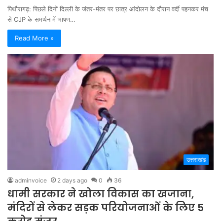
पिथौरागढ़: पिछले दिनों दिल्ली के जंतर-मंतर पर छात्र आंदोलन के दौरान वर्दी पहनकर मंच
से CJP के समर्थन में भाषण…
Read More »
उत्तराखंड
adminvoice
2 days ago
0
36
धामी सरकार ने खोला विकास का खजाना,
मंदिरों से लेकर सड़क परियोजनाओं के लिए 5