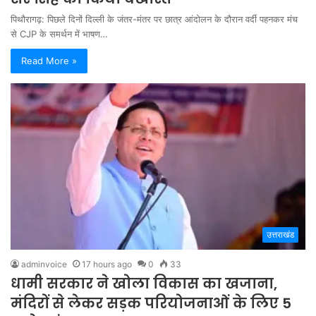
पिथौरागढ़: पिछले दिनों दिल्ली के जंतर-मंतर पर छात्र आंदोलन के दौरान वर्दी पहनकर मंच
से CJP के समर्थन में भाषण…
Read More »
उत्तराखंड
adminvoice
17 hours ago
0
33
धामी सरकार ने खोला विकास का खजाना,
मंदिरों से लेकर सड़क परियोजनाओं के लिए 5