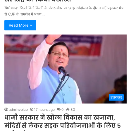
पिथौरागढ़: पिछले दिनों दिल्ली के जंतर-मंतर पर छात्र आंदोलन के दौरान वर्दी पहनकर मंच
से CJP के समर्थन में भाषण…
Read More »
उत्तराखंड
adminvoice
17 hours ago
0
33
धामी सरकार ने खोला विकास का खजाना,
मंदिरों से लेकर सड़क परियोजनाओं के लिए 5