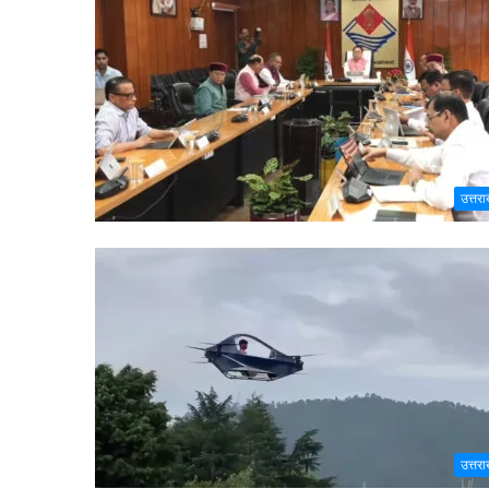
उत्तरा
उत्तरा