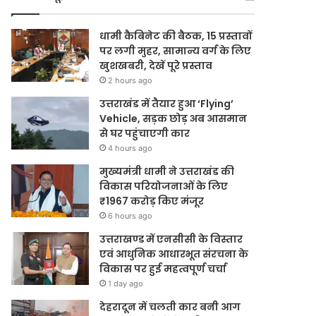
धामी कैबिनेट की बैठक, 15 प्रस्तावों
पर लगी मुहर, सामान्य वर्ग के लिए
खुशखबरी, देखें पूरे प्रस्ताव
2 hours ago
उत्तराखंड में तैयार हुआ ‘Flying’
Vehicle, सड़क छोड़ अब आसमान
से घर पहुंचाएगी कार
4 hours ago
मुख्यमंत्री धामी ने उत्तराखंड की
विकास परियोजनाओं के लिए
₹1967 करोड़ किए मंजूर
6 hours ago
उत्तराखण्ड में एनसीसी के विस्तार
एवं आधुनिक आधारभूत संरचना के
विकास पर हुई महत्वपूर्ण चर्चा
1 day ago
देहरादून में चलती कार बनी आग