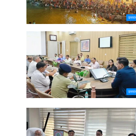
उत्तरा
उत्तरा