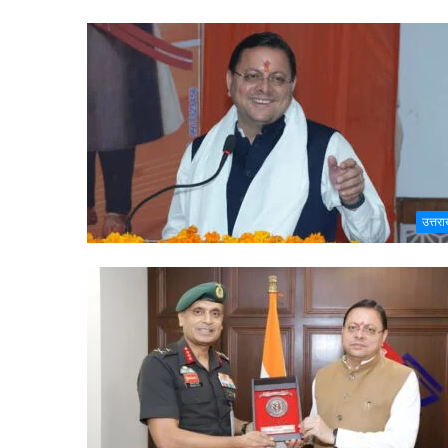
उत्तरा