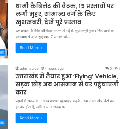
धामी कैबिनेट की बैठक, 15 प्रस्तावों पर
लगी मुहर, सामान्य वर्ग के लिए
खुशखबरी, देखें पूरे प्रस्ताव
उत्तराखंड: कैबिनेट की बैठक संपन्न हो गई है. मुख्यमंत्री पुष्कर सिंह धामी की
अध्यक्षता में आज शुक्रवार 7 अगस्त को…
Read More »
खंड
adminvoice
4 hours ago
0
7
उत्तराखंड में तैयार हुआ ‘Flying’ Vehicle,
सड़क छोड़ अब आसमान से घर पहुंचाएगी
कार
पहाड़ों में सफर का मतलब अक्सर घुमावदार सड़कें, लंबा रास्ता और घंटों का
इंतजार होता है, लेकिन अगर सड़क पर…
Read More »
खंड