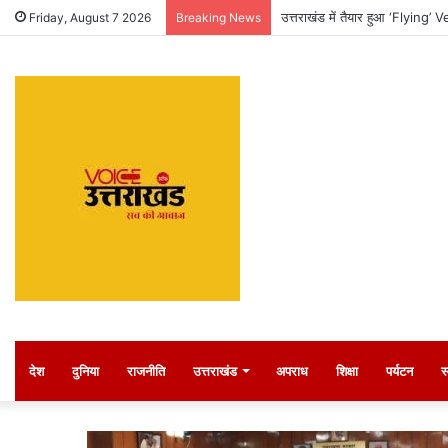
उत्तराखंड में तैयार हुआ ‘Flying’
Friday, August 7 2026
Breaking News
देश
दुनिया
राजनीति
उत्तराखंड
अपराध
शिक्षा
पर्यटन
स