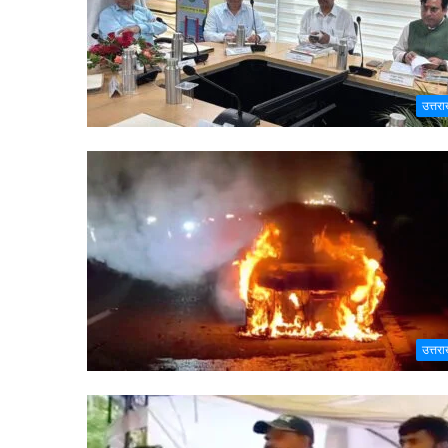
उत्तरा
उत्तरा