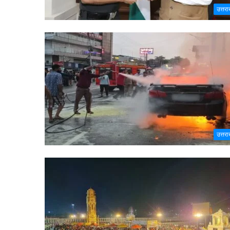
उत्तरा
उत्तरा