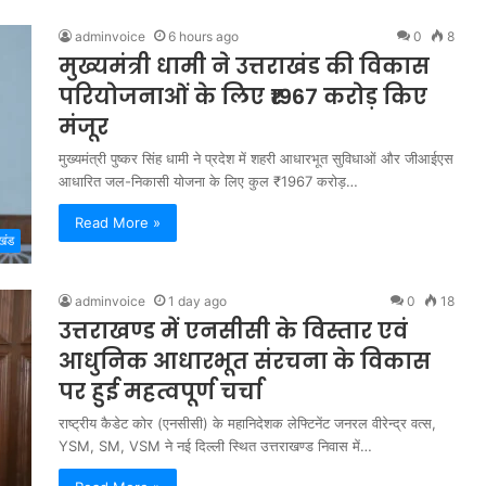
adminvoice
6 hours ago
0
8
मुख्यमंत्री धामी ने उत्तराखंड की विकास
परियोजनाओं के लिए ₹1967 करोड़ किए
मंजूर
मुख्यमंत्री पुष्कर सिंह धामी ने प्रदेश में शहरी आधारभूत सुविधाओं और जीआईएस
आधारित जल-निकासी योजना के लिए कुल ₹1967 करोड़…
Read More »
खंड
adminvoice
1 day ago
0
18
उत्तराखण्ड में एनसीसी के विस्तार एवं
आधुनिक आधारभूत संरचना के विकास
पर हुई महत्वपूर्ण चर्चा
राष्ट्रीय कैडेट कोर (एनसीसी) के महानिदेशक लेफ्टिनेंट जनरल वीरेन्द्र वत्स,
YSM, SM, VSM ने नई दिल्ली स्थित उत्तराखण्ड निवास में…