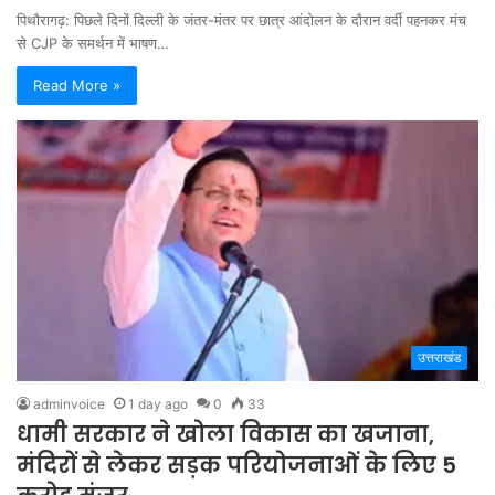
पिथौरागढ़: पिछले दिनों दिल्ली के जंतर-मंतर पर छात्र आंदोलन के दौरान वर्दी पहनकर मंच
से CJP के समर्थन में भाषण…
Read More »
उत्तराखंड
adminvoice
1 day ago
0
33
धामी सरकार ने खोला विकास का खजाना,
मंदिरों से लेकर सड़क परियोजनाओं के लिए 5