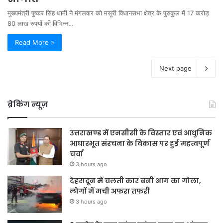
मुख्यमंत्री पुष्कर सिंह धामी ने मंगलवार को मसूरी विधानसभा क्षेत्र के पुरुकुल में 17 करोड़
80 लाख रुपयों की विभिन्न…
Read More »
Next page
ब्रेकिंग न्यूज़
उत्तराखण्ड में एनसीसी के विस्तार एवं आधुनिक
आधारभूत संरचना के विकास पर हुई महत्वपूर्ण
चर्चा
3 hours ago
देहरादून में चलती कार बनी आग का गोला,
लोगों में मची अफरा तफरी
3 hours ago