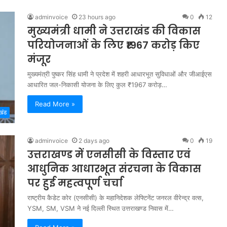
adminvoice
23 hours ago
0
12
मुख्यमंत्री धामी ने उत्तराखंड की विकास
परियोजनाओं के लिए ₹1967 करोड़ किए
मंजूर
मुख्यमंत्री पुष्कर सिंह धामी ने प्रदेश में शहरी आधारभूत सुविधाओं और जीआईएस
आधारित जल-निकासी योजना के लिए कुल ₹1967 करोड़…
Read More »
खंड
adminvoice
2 days ago
0
19
उत्तराखण्ड में एनसीसी के विस्तार एवं
आधुनिक आधारभूत संरचना के विकास
पर हुई महत्वपूर्ण चर्चा
राष्ट्रीय कैडेट कोर (एनसीसी) के महानिदेशक लेफ्टिनेंट जनरल वीरेन्द्र वत्स,
YSM, SM, VSM ने नई दिल्ली स्थित उत्तराखण्ड निवास में…