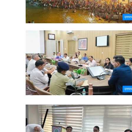
उत्तरा
उत्तरा