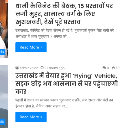
धामी कैबिनेट की बैठक, 15 प्रस्तावों पर
लगी मुहर, सामान्य वर्ग के लिए
खुशखबरी, देखें पूरे प्रस्ताव
उत्तराखंड: कैबिनेट की बैठक संपन्न हो गई है. मुख्यमंत्री पुष्कर सिंह धामी की
अध्यक्षता में आज शुक्रवार 7 अगस्त को…
Read More »
खंड
adminvoice
21 hours ago
0
10
उत्तराखंड में तैयार हुआ ‘Flying’ Vehicle,
सड़क छोड़ अब आसमान से घर पहुंचाएगी
कार
पहाड़ों में सफर का मतलब अक्सर घुमावदार सड़कें, लंबा रास्ता और घंटों का
इंतजार होता है, लेकिन अगर सड़क पर…
Read More »
खंड