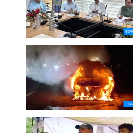
उत्तरा
उत्तरा