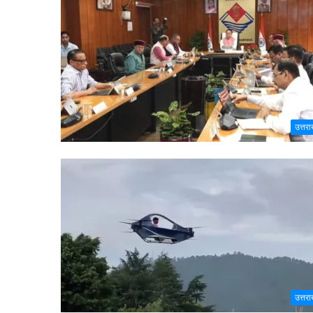
उत्तरा
उत्तरा