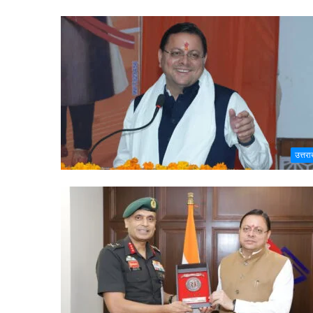
उत्तरा