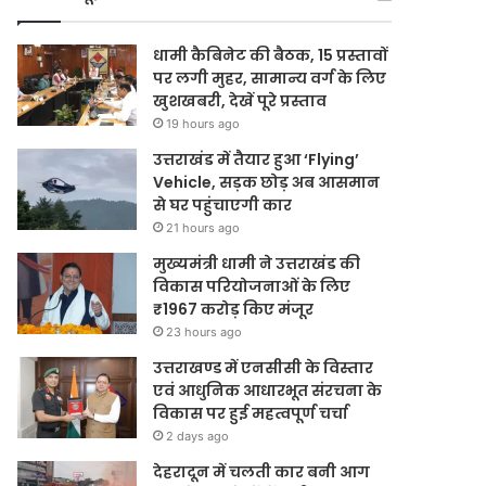
धामी कैबिनेट की बैठक, 15 प्रस्तावों
पर लगी मुहर, सामान्य वर्ग के लिए
खुशखबरी, देखें पूरे प्रस्ताव
19 hours ago
उत्तराखंड में तैयार हुआ ‘Flying’
Vehicle, सड़क छोड़ अब आसमान
से घर पहुंचाएगी कार
21 hours ago
मुख्यमंत्री धामी ने उत्तराखंड की
विकास परियोजनाओं के लिए
₹1967 करोड़ किए मंजूर
23 hours ago
उत्तराखण्ड में एनसीसी के विस्तार
एवं आधुनिक आधारभूत संरचना के
विकास पर हुई महत्वपूर्ण चर्चा
2 days ago
देहरादून में चलती कार बनी आग