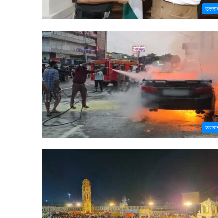
उत्तरा
उत्तरा