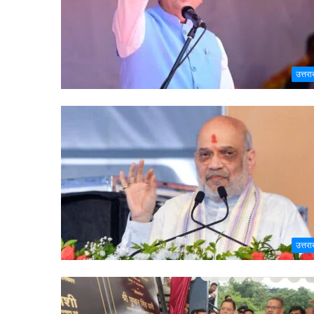
उत्तरा
उत्तरा