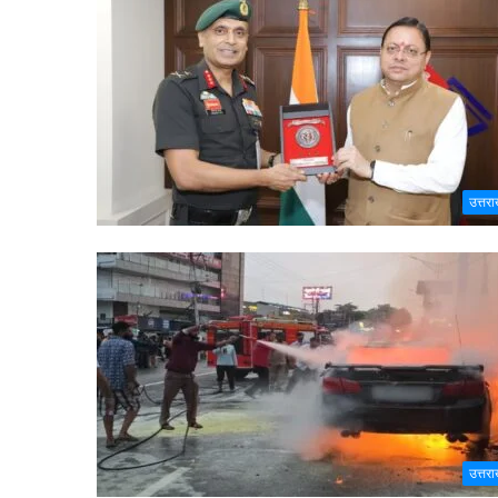
उत्तरा
उत्तरा