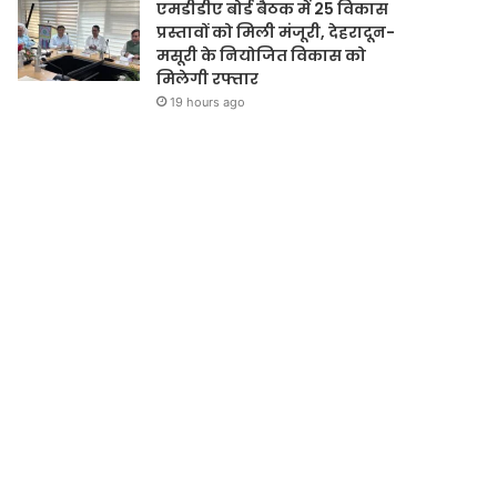
एमडीडीए बोर्ड बैठक में 25 विकास
प्रस्तावों को मिली मंजूरी, देहरादून-
मसूरी के नियोजित विकास को
मिलेगी रफ्तार
19 hours ago