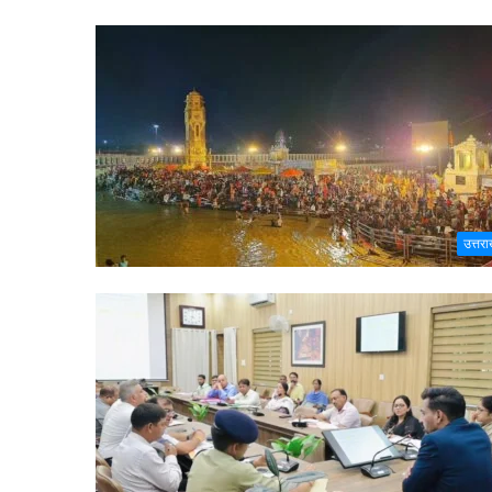
उत्तरा