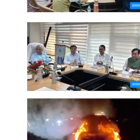
उत्तरा
उत्तरा