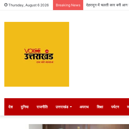
देहरादून में चलती कार बनी आग 
Thursday, August 6 2026
Breaking News
देश
दुनिया
राजनीति
उत्तराखंड
अपराध
शिक्षा
पर्यटन
स