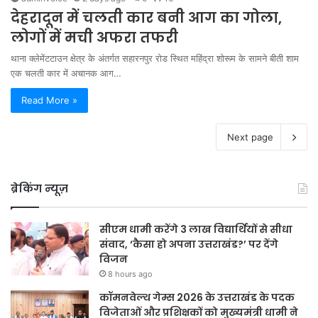
देहरादून में चलती कार बनी आग का गोला,
लोगों में मची अफरा तफरी
थाना क्लेमेंटटाउन क्षेत्र के अंतर्गत सहारनपुर रोड स्थित महिंद्रा शोरूम के सामने बीती शाम
एक चलती कार में अचानक आग…
Read More »
Next page
ब्रेकिंग न्यूज़
सीएम धामी करेंगे 3 लाख विद्यार्थियों से सीधा
संवाद, ‘कैसा हो अपना उत्तराखंड?’ पर देंगे
विजन
8 hours ago
कॉमनवेल्थ गेम्स 2026 के उत्तराखंड के पदक
विजेताओं और प्रशिक्षकों को मुख्यमंत्री धामी ने