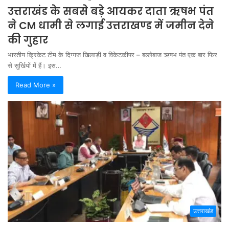
उत्तराखंड के सबसे बड़े आयकर दाता ऋषभ पंत
ने CM धामी से लगाई उत्तराखण्ड में जमीन देने
की गुहार
भारतीय क्रिकेट टीम के दिग्गज खिलाड़ी व विकेटकीपर – बल्लेबाज ऋषभ पंत एक बार फिर
से सुर्खियों में हैं। इस…
Read More »
उत्तराखंड