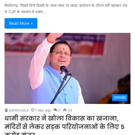
पिथौरागढ़: पिछले दिनों दिल्ली के जंतर-मंतर पर छात्र आंदोलन के दौरान वर्दी पहनकर मंच
से CJP के समर्थन में भाषण…
Read More »
उत्तराखंड
adminvoice
1 day ago
0
33
धामी सरकार ने खोला विकास का खजाना,
मंदिरों से लेकर सड़क परियोजनाओं के लिए 5