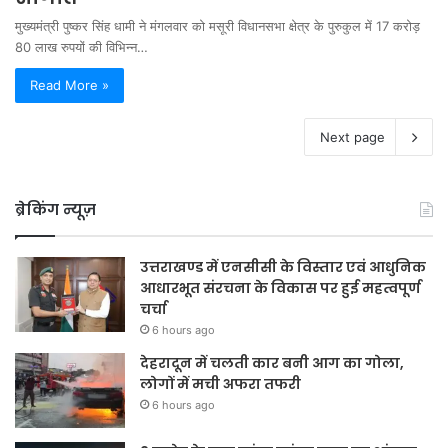
मुख्यमंत्री पुष्कर सिंह धामी ने मंगलवार को मसूरी विधानसभा क्षेत्र के पुरुकुल में 17 करोड़
80 लाख रुपयों की विभिन्न…
Read More »
Next page
ब्रेकिंग न्यूज़
उत्तराखण्ड में एनसीसी के विस्तार एवं आधुनिक
आधारभूत संरचना के विकास पर हुई महत्वपूर्ण
चर्चा
6 hours ago
देहरादून में चलती कार बनी आग का गोला,
लोगों में मची अफरा तफरी
6 hours ago