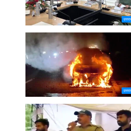
उत्तरा
उत्तरा