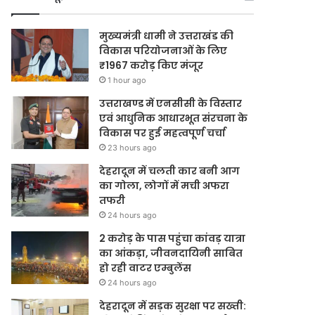
मुख्यमंत्री धामी ने उत्तराखंड की
विकास परियोजनाओं के लिए
₹1967 करोड़ किए मंजूर
1 hour ago
उत्तराखण्ड में एनसीसी के विस्तार
एवं आधुनिक आधारभूत संरचना के
विकास पर हुई महत्वपूर्ण चर्चा
23 hours ago
देहरादून में चलती कार बनी आग
का गोला, लोगों में मची अफरा
तफरी
24 hours ago
2 करोड़ के पास पहुंचा कांवड़ यात्रा
का आंकड़ा, जीवनदायिनी साबित
हो रही वाटर एम्बुलेंस
24 hours ago
देहरादून में सड़क सुरक्षा पर सख्ती: