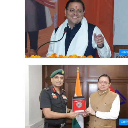
उत्तरा
उत्तरा