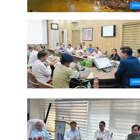
उत्तरा
उत्तरा