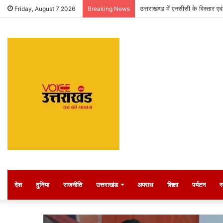
उत्तराखण्ड में एनसीसी के विस्तार ए
Friday, August 7 2026
Breaking News
देश
दुनिया
राजनीति
उत्तराखंड
अपराध
शिक्षा
पर्यटन
स