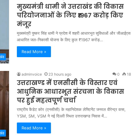
मुख्यमंत्री धामी ने उत्तराखंड की विकास
परियोजनाओं के लिए ₹1967 करोड़ किए
मंजूर
मुख्यमंत्री पुष्कर सिंह धामी ने प्रदेश में शहरी आधारभूत सुविधाओं और जीआईएस
आधारित जल-निकासी योजना के लिए कुल ₹1967 करोड़…
Read More »
खंड
adminvoice
23 hours ago
0
18
उत्तराखण्ड में एनसीसी के विस्तार एवं
आधुनिक आधारभूत संरचना के विकास
पर हुई महत्वपूर्ण चर्चा
राष्ट्रीय कैडेट कोर (एनसीसी) के महानिदेशक लेफ्टिनेंट जनरल वीरेन्द्र वत्स,
YSM, SM, VSM ने नई दिल्ली स्थित उत्तराखण्ड निवास में…
Read More »
खंड