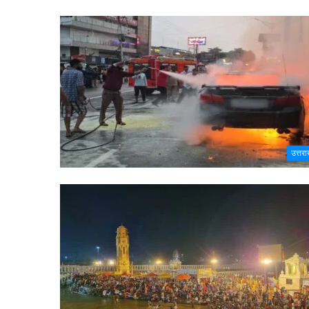
उत्तरा