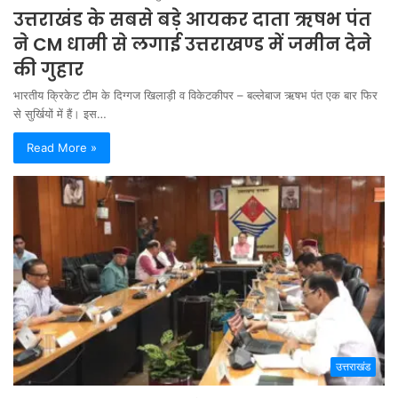
उत्तराखंड के सबसे बड़े आयकर दाता ऋषभ पंत
ने CM धामी से लगाई उत्तराखण्ड में जमीन देने
की गुहार
भारतीय क्रिकेट टीम के दिग्गज खिलाड़ी व विकेटकीपर – बल्लेबाज ऋषभ पंत एक बार फिर
से सुर्खियों में हैं। इस…
Read More »
उत्तराखंड