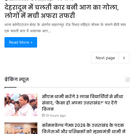
देहरादून में चलती कार बनी आग का गोला,
लोगों में मची अफरा तफरी
थाना क्लेमेंटटाउन क्षेत्र के अंतर्गत सहारनपुर रोड स्थित महिंद्रा शोरूम के सामने बीती शाम
एक चलती कार में अचानक आग…
Read More »
Next page
ब्रेकिंग न्यूज़
सीएम धामी करेंगे 3 लाख विद्यार्थियों से सीधा
संवाद, ‘कैसा हो अपना उत्तराखंड?’ पर देंगे
विजन
19 hours ago
कॉमनवेल्थ गेम्स 2026 के उत्तराखंड के पदक
विजेताओं और प्रशिक्षकों को मुख्यमंत्री धामी ने