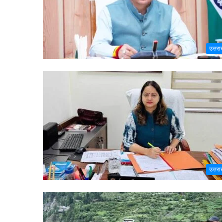
उत्तरा
उत्तरा