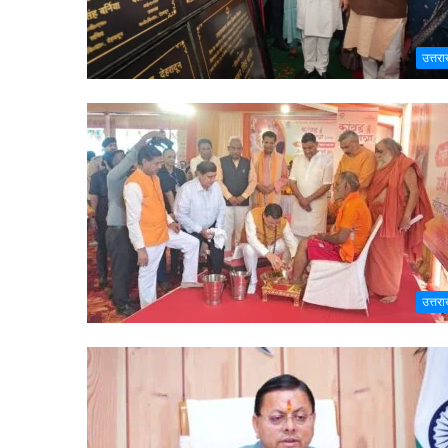
उत्तरा
उत्तरा