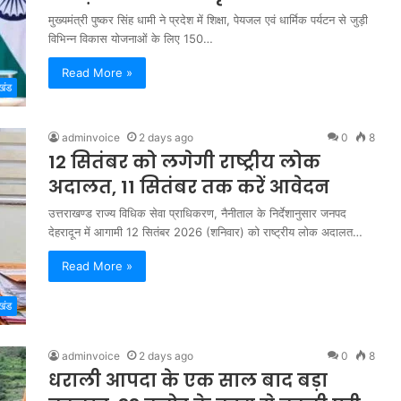
मुख्यमंत्री पुष्कर सिंह धामी ने प्रदेश में शिक्षा, पेयजल एवं धार्मिक पर्यटन से जुड़ी
विभिन्न विकास योजनाओं के लिए 150…
Read More »
खंड
adminvoice
2 days ago
0
8
12 सितंबर को लगेगी राष्ट्रीय लोक
अदालत, 11 सितंबर तक करें आवेदन
उत्तराखण्ड राज्य विधिक सेवा प्राधिकरण, नैनीताल के निर्देशानुसार जनपद
देहरादून में आगामी 12 सितंबर 2026 (शनिवार) को राष्ट्रीय लोक अदालत…
Read More »
खंड
adminvoice
2 days ago
0
8
धराली आपदा के एक साल बाद बड़ा