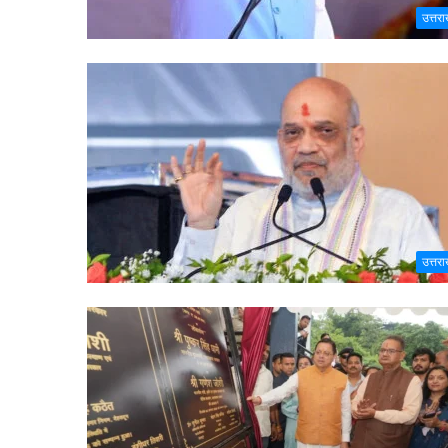
उत्तरा
उत्तरा