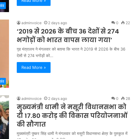
Read More »
खंड
adminvoice
2 days ago
0
22
‘2019 से 2026 के बीच 36 देशों से 274
भगोड़ों को भारत वापस लाया गया’
गृह मंत्रालय ने मंगलवार को बताया कि भारत ने 2019 से 2026 के बीच 36
देशों से 274 भगोड़ों को…
Read More »
खंड
adminvoice
2 days ago
0
28
मुख्यमंत्री धामी ने मसूरी विधानसभा को
दी 17.80 करोड़ की विकास परियोजनाओं
की सौगात
मुख्यमंत्री पुष्कर सिंह धामी ने मंगलवार को मसूरी विधानसभा क्षेत्र के पुरुकुल में