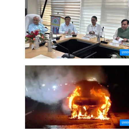
उत्तरा
उत्तरा