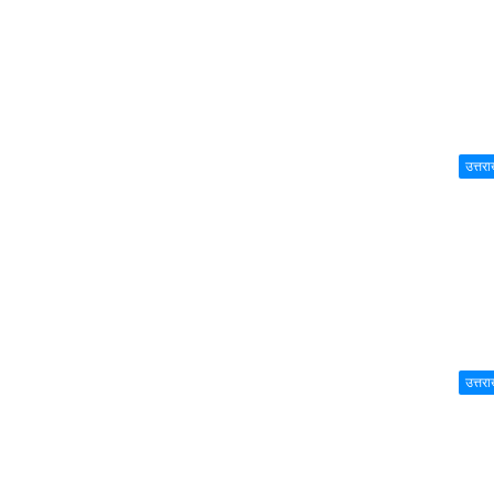
उत्तरा
उत्तरा