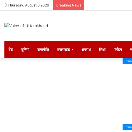
Thursday, August 6 2026
Breaking News
देश
दुनिया
राजनीति
उत्तराखंड
अपराध
शिक्षा
पर्यटन
स
उत्तरा
उत्तरा