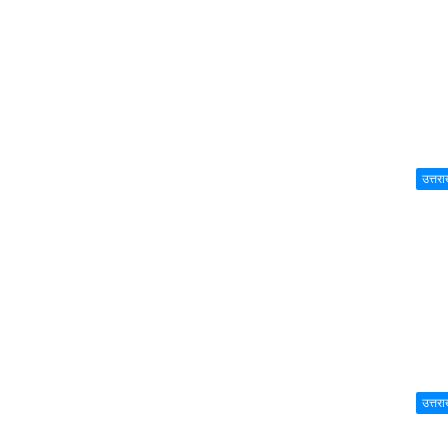
उत्तरा
उत्तरा