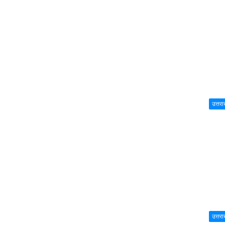
उत्तरा
उत्तरा