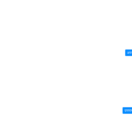
अप
उत्तरा