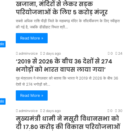
खजाना, मंदिरों से लेकर सड़क
परियोजनाओं के लिए 5 करोड़ मंजूर
सबसे अधिक राशि पौड़ी जिले के महाबगढ़ मंदिर के सौंदर्यीकरण के लिए स्वीकृत
की गई है, जबकि डीडीहाट स्थित श्री…
Read More »
खंड
adminvoice
2 days ago
0
24
‘2019 से 2026 के बीच 36 देशों से 274
भगोड़ों को भारत वापस लाया गया’
गृह मंत्रालय ने मंगलवार को बताया कि भारत ने 2019 से 2026 के बीच 36
देशों से 274 भगोड़ों को…
Read More »
खंड
adminvoice
2 days ago
0
30
मुख्यमंत्री धामी ने मसूरी विधानसभा को
दी 17.80 करोड़ की विकास परियोजनाओं