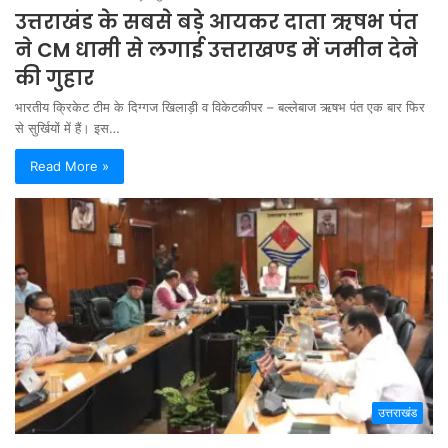
उत्तराखंड के सबसे बड़े आयकर दाता ऋषभ पंत
ने CM धामी से लगाई उत्तराखण्ड में जमीन देने
की गुहार
भारतीय क्रिकेट टीम के दिग्गज खिलाड़ी व विकेटकीपर – बल्लेबाज ऋषभ पंत एक बार फिर
से सुर्खियों में हैं। इस…
Read More »
उत्तराखंड