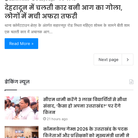
देहरादून में चलती कार बनी आग का गोला,
लोगों में मची अफरा तफरी
थाना क्लेमेंटटाउन क्षेत्र के अंतर्गत सहारनपुर रोड स्थित महिंद्रा शोरूम के सामने बीती शाम
एक चलती कार में अचानक आग…
Read More »
Next page
ब्रेकिंग न्यूज़
सीएम धामी करेंगे 3 लाख विद्यार्थियों से सीधा
संवाद, ‘कैसा हो अपना उत्तराखंड?’ पर देंगे
विजन
21 hours ago
कॉमनवेल्थ गेम्स 2026 के उत्तराखंड के पदक
विजेताओं और प्रशिक्षकों को मुख्यमंत्री धामी ने